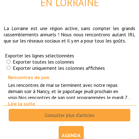
EN LORRAINE
La Lorraine est une région active, sans compter les grands
rassemblements annuels ! Nous nous rencontrons autant IRL
que sur les réseaux sociaux et il y en a pour tous les goûts.
AGENDA