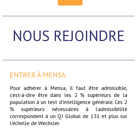
NOUS REJOINDRE
ENTRER À MENSA
Pour adhérer à Mensa, il faut être admissible,
c’est-à-dire être dans les 2 % supérieurs de la
population à un test d’intelligence générale. Ces 2
% supérieurs nécessaires à l’admissibilité
correspondent à un QI Global de 131 et plus sur
l'échelle de Wechsler.