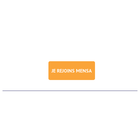
JE REJOINS MENSA