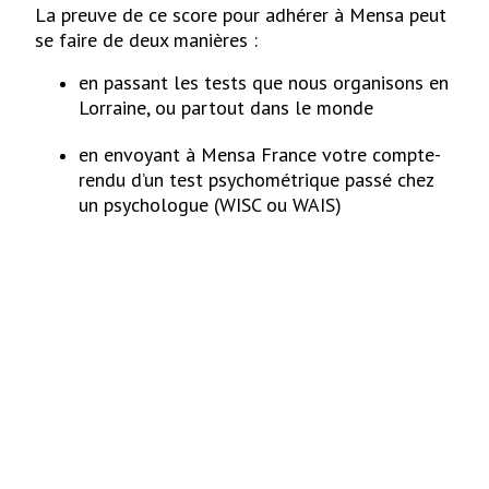
La preuve de ce score pour adhérer à Mensa peut
se faire de deux manières :
en passant les tests que nous organisons en
Lorraine, ou partout dans le monde
en envoyant à Mensa France votre compte-
rendu d’un test psychométrique passé chez
un psychologue (WISC ou WAIS)