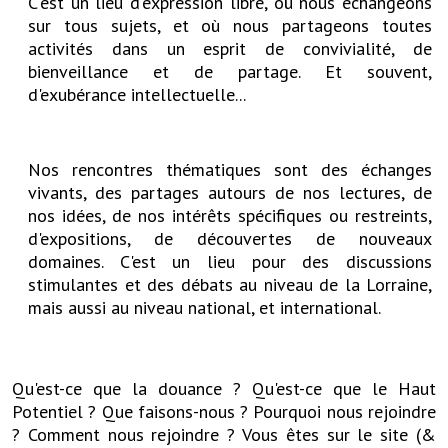
C'est un lieu d'expression libre, où nous échangeons
sur tous sujets, et où nous partageons toutes
activités dans un esprit de convivialité, de
bienveillance et de partage. Et souvent,
d'exubérance intellectuelle...
Nos rencontres thématiques sont des échanges
vivants, des partages autours de nos lectures, de
nos idées, de nos intérêts spécifiques ou restreints,
d'expositions, de découvertes de nouveaux
domaines. C'est un lieu pour des discussions
stimulantes et des débats au niveau de la Lorraine,
mais aussi au niveau national, et international.
Qu'est-ce que la douance ? Qu'est-ce que le Haut
Potentiel ? Que faisons-nous ? Pourquoi nous rejoindre
? Comment nous rejoindre ? Vous êtes sur le site (&