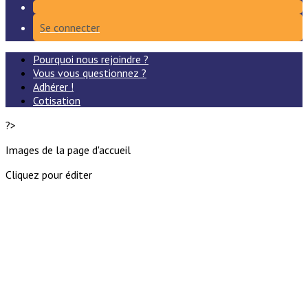
Se connecter
Pourquoi nous rejoindre ?
Vous vous questionnez ?
Adhérer !
Cotisation
?>
Images de la page d'accueil
Cliquez pour éditer