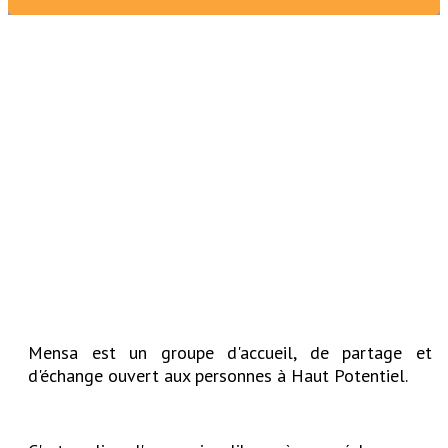
Mensa est un groupe d'accueil, de partage et
d'échange ouvert aux personnes à Haut Potentiel.