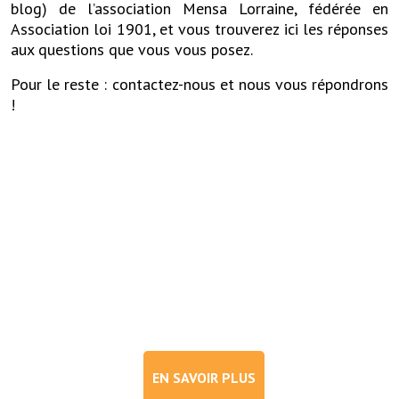
blog) de l’association Mensa Lorraine, fédérée en
As
sociation loi 1901, et vous trouverez ici les réponses
aux questions que vous vous posez.
Pour le reste : contactez-nous et nous vous répondrons
!
EN SAVOIR PLUS