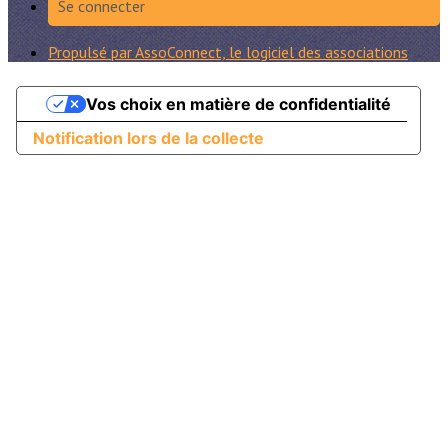
Se connecter
Propulsé par AssoConnect, le logiciel des associations
Vos choix en matière de confidentialité
Notification lors de la collecte