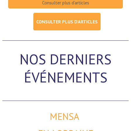
CONSULTER PLUS D'ARTICLES
NOS DERNIERS
ÉVÉNEMENTS
MENSA