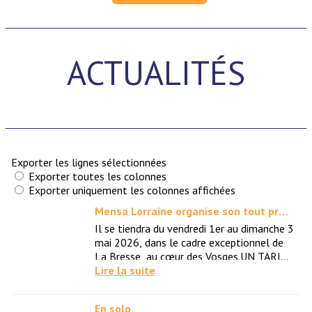
ACTUALITÉS